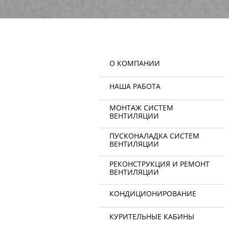
О КОМПАНИИ
НАША РАБОТА
МОНТАЖ СИСТЕМ
ВЕНТИЛЯЦИИ
ПУСКОНАЛАДКА СИСТЕМ
ВЕНТИЛЯЦИИ
РЕКОНСТРУКЦИЯ И РЕМОНТ
ВЕНТИЛЯЦИИ
КОНДИЦИОНИРОВАНИЕ
КУРИТЕЛЬНЫЕ КАБИНЫ