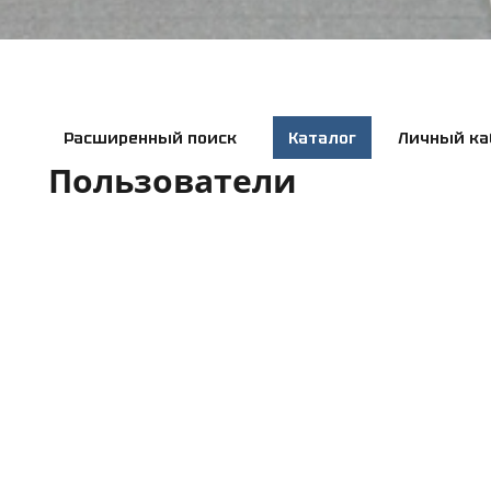
Расширенный поиск
Каталог
Личный ка
Пользователи